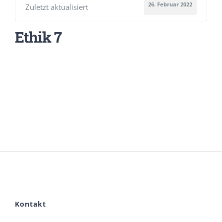
26. Februar 2022
Zuletzt aktualisiert
Ethik 7
Kontakt