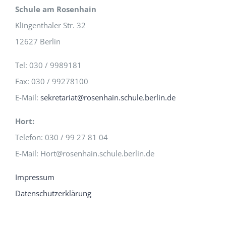
Schule am Rosenhain
Klingenthaler Str. 32
12627 Berlin
Tel: 030 / 9989181
Fax: 030 / 99278100
E-Mail:
sekretariat@rosenhain.schule.berlin.de
Hort:
Telefon: 030 / 99 27 81 04
E-Mail: Hort@rosenhain.schule.berlin.de
Impressum
Datenschutzerklärung