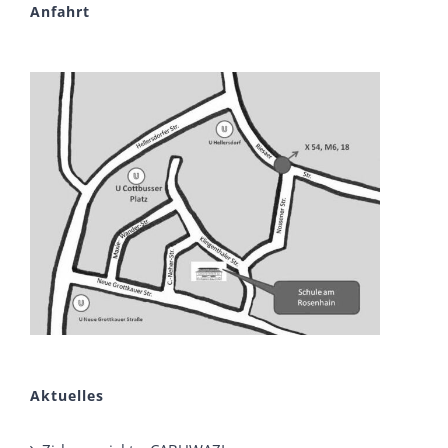
Anfahrt
Aktuelles