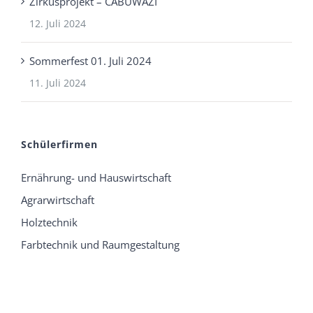
Zirkusprojekt – CABUWAZI
12. Juli 2024
Sommerfest 01. Juli 2024
11. Juli 2024
Schülerfirmen
Ernährung- und Hauswirtschaft
Agrarwirtschaft
Holztechnik
Farbtechnik und Raumgestaltung