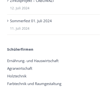
Zirkusprojekt – CABUWAZI
12. Juli 2024
Sommerfest 01. Juli 2024
11. Juli 2024
Schülerfirmen
Ernährung- und Hauswirtschaft
Agrarwirtschaft
Holztechnik
Farbtechnik und Raumgestaltung