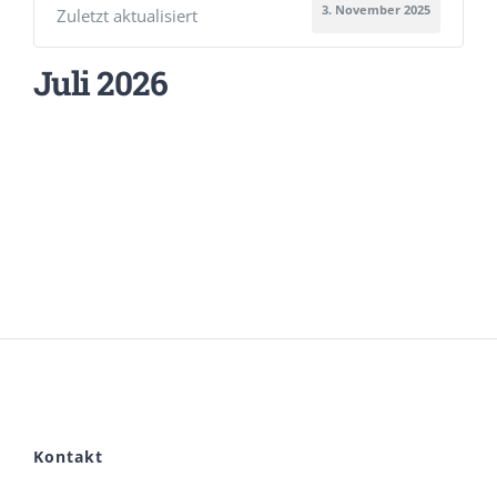
3. November 2025
Zuletzt aktualisiert
Juli 2026
Kontakt