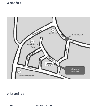
Anfahrt
Aktuelles