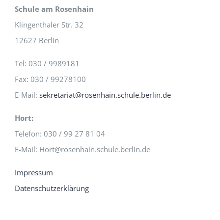
Schule am Rosenhain
Klingenthaler Str. 32
12627 Berlin
Tel: 030 / 9989181
Fax: 030 / 99278100
E-Mail:
sekretariat@rosenhain.schule.berlin.de
Hort:
Telefon: 030 / 99 27 81 04
E-Mail: Hort@rosenhain.schule.berlin.de
Impressum
Datenschutzerklärung