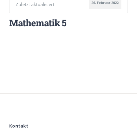
26. Februar 2022
Zuletzt aktualisiert
Mathematik 5
Kontakt