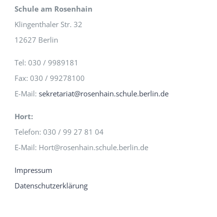
Schule am Rosenhain
Klingenthaler Str. 32
12627 Berlin
Tel: 030 / 9989181
Fax: 030 / 99278100
E-Mail:
sekretariat@rosenhain.schule.berlin.de
Hort:
Telefon: 030 / 99 27 81 04
E-Mail: Hort@rosenhain.schule.berlin.de
Impressum
Datenschutzerklärung