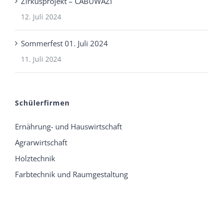
Zirkusprojekt – CABUWAZI
12. Juli 2024
Sommerfest 01. Juli 2024
11. Juli 2024
Schülerfirmen
Ernährung- und Hauswirtschaft
Agrarwirtschaft
Holztechnik
Farbtechnik und Raumgestaltung