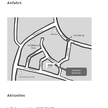
Anfahrt
Aktuelles