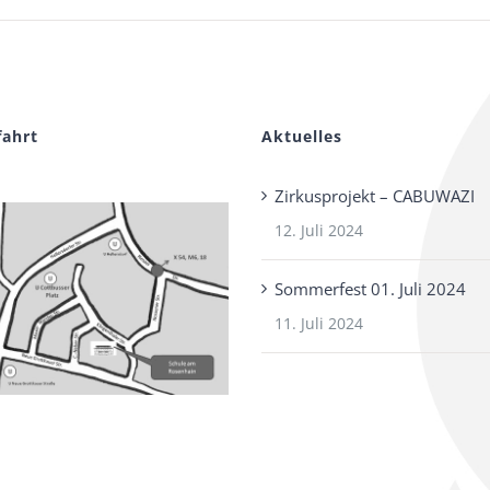
fahrt
Aktuelles
Zirkusprojekt – CABUWAZI
12. Juli 2024
Sommerfest 01. Juli 2024
11. Juli 2024