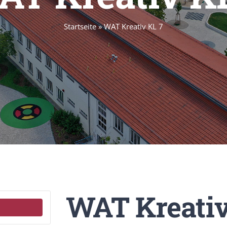
Startseite
»
WAT Kreativ KL 7
WAT Kreativ