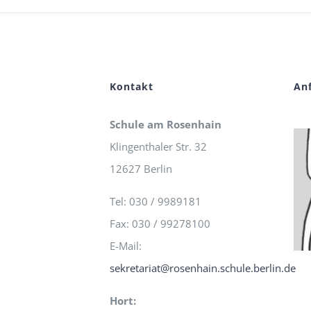
Kontakt
An
Schule am Rosenhain
Klingenthaler Str. 32
12627 Berlin
Tel: 030 / 9989181
Fax: 030 / 99278100
E-Mail:
sekretariat@rosenhain.schule.berlin.de
Hort: