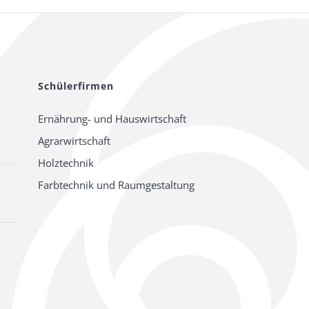
Schülerfirmen
Ernährung- und Hauswirtschaft
Agrarwirtschaft
Holztechnik
Farbtechnik und Raumgestaltung