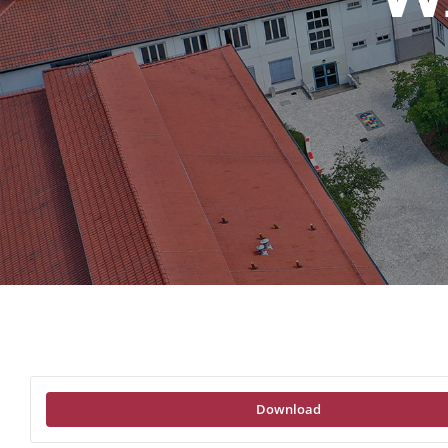
Download