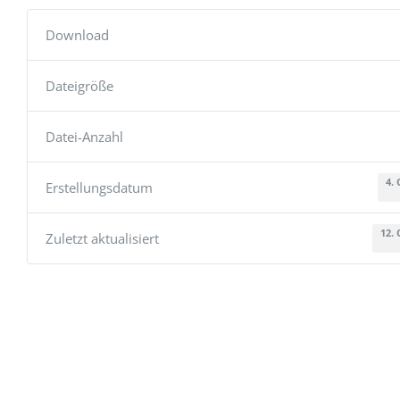
Download
Dateigröße
Datei-Anzahl
4.
Erstellungsdatum
12.
Zuletzt aktualisiert